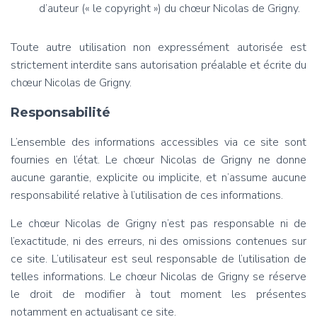
d’auteur (« le copyright ») du chœur Nicolas de Grigny.
Toute autre utilisation non expressément autorisée est
strictement interdite sans autorisation préalable et écrite du
chœur Nicolas de Grigny.
Responsabilité
L’ensemble des informations accessibles via ce site sont
fournies en l’état. Le chœur Nicolas de Grigny ne donne
aucune garantie, explicite ou implicite, et n’assume aucune
responsabilité relative à l’utilisation de ces informations.
Le chœur Nicolas de Grigny n’est pas responsable ni de
l’exactitude, ni des erreurs, ni des omissions contenues sur
ce site. L’utilisateur est seul responsable de l’utilisation de
telles informations. Le chœur Nicolas de Grigny se réserve
le droit de modifier à tout moment les présentes
notamment en actualisant ce site.