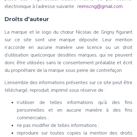
électronique à l’adresse suivante :
reimscng@gmail.com
.
Droits d’auteur
La marque et le logo du chœur Nicolas de Grigny figurant
sur ce site sont une marque déposée. Leur mention
n’accorde en aucune manière une licence ou un droit
d’utilisation quelconque desdites marques, qui ne peuvent
donc être utilisées sans le consentement préalable et écrit
du propriétaire de la marque sous peine de contrefaçon.
L’ensemble des informations présentes sur ce site peut être
téléchargé, reproduit, imprimé sous réserve de :
n’utiliser de telles informations qu’à des fins
personnelles et en aucune manière à des fins
commerciales ;
ne pas modifier de telles informations ;
reproduire sur toutes copies la mention des droits