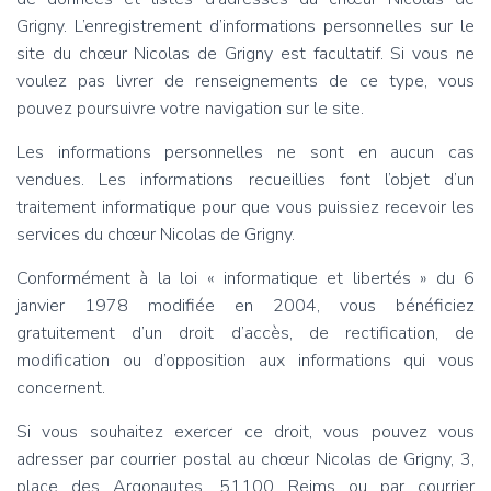
Grigny. L’enregistrement d’informations personnelles sur le
site du chœur Nicolas de Grigny est facultatif. Si vous ne
voulez pas livrer de renseignements de ce type, vous
pouvez poursuivre votre navigation sur le site.
Les informations personnelles ne sont en aucun cas
vendues. Les informations recueillies font l’objet d’un
traitement informatique pour que vous puissiez recevoir les
services du chœur Nicolas de Grigny.
Conformément à la loi « informatique et libertés » du 6
janvier 1978 modifiée en 2004, vous bénéficiez
gratuitement d’un droit d’accès, de rectification, de
modification ou d’opposition aux informations qui vous
concernent.
Si vous souhaitez exercer ce droit, vous pouvez vous
adresser par courrier postal au chœur Nicolas de Grigny, 3,
place des Argonautes, 51100 Reims ou par courrier