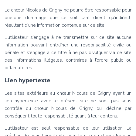
Le chœur Nicolas de Grigny ne pourra être responsable pour
quelque dommage que ce soit tant direct qu’indirect,
résultant d’une information contenue sur ce site.
L’utilisateur s’engage à ne transmettre sur ce site aucune
information pouvant entraîner une responsabilité civile ou
pénale et s’engage à ce titre à ne pas divulguer via ce site
des informations illégales, contraires à l’ordre public ou
diffamatoires.
Lien hypertexte
Les sites extérieurs au chœur Nicolas de Grigny ayant un
lien hypertexte avec le présent site ne sont pas sous
contrôle du chœur Nicolas de Grigny, qui décline par
conséquent toute responsabilité quant à leur contenu.
L’utilisateur est seul responsable de leur utilisation. La
création de liens hypertexte vers le site du chœur Nicolas