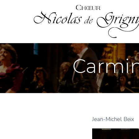
Carmin
Jean-Michel Beix