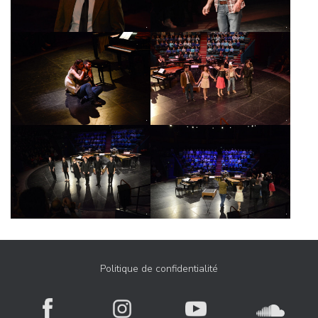
Politique de confidentialité