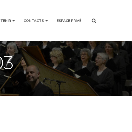
TENIR
CONTACTS
ESPACE PRIVÉ
03