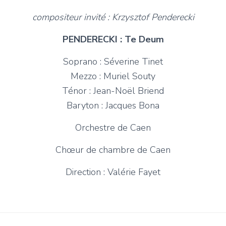
compositeur invité : Krzysztof Penderecki
PENDERECKI : Te Deum
Soprano : Séverine Tinet
Mezzo : Muriel Souty
Ténor : Jean-Noël Briend
Baryton : Jacques Bona
Orchestre de Caen
Chœur de chambre de Caen
Direction : Valérie Fayet