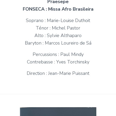
Praesepe
FONSECA : Missa Afro Brasileira
Soprano : Marie-Louise Duthoit
Ténor : Michel Pastor
Alto : Sylvie Althaparo
Baryton : Marcos Loureiro de Sá
Percussions : Paul Mindy
Contrebasse : Yves Torchinsky
Direction : Jean-Marie Puissant