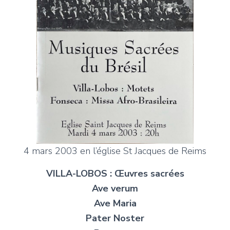
4 mars 2003 en l’église St Jacques de Reims
VILLA-LOBOS : Œuvres sacrées
Ave verum
Ave Maria
Pater Noster