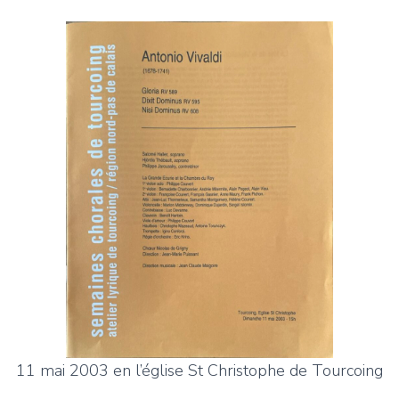
11 mai 2003 en l’église St Christophe de Tourcoing