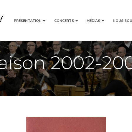
PRÉSENTATION
CONCERTS
MÉDIAS
NOUS SOU
aison 2002-20